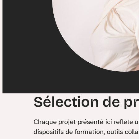
Sélection de p
Chaque projet présenté ici reflète 
dispositifs de formation, outils coll