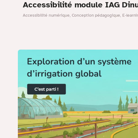
Accessibilité module IAG Di
Accessibilité numérique
,
Conception pédagogique
,
E-learni