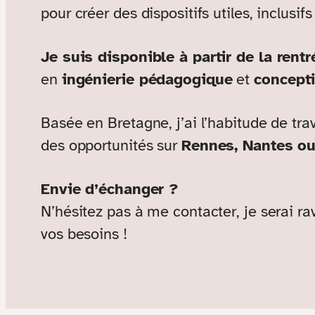
pour créer des dispositifs utiles, inclusif
Je suis disponible à partir de la rent
en
ingénierie pédagogique
et
concept
Basée en Bretagne, j’ai l’habitude de trav
des opportunités sur
Rennes, Nantes ou 
Envie d’échanger ?
N’hésitez pas à me contacter, je serai ra
vos besoins !